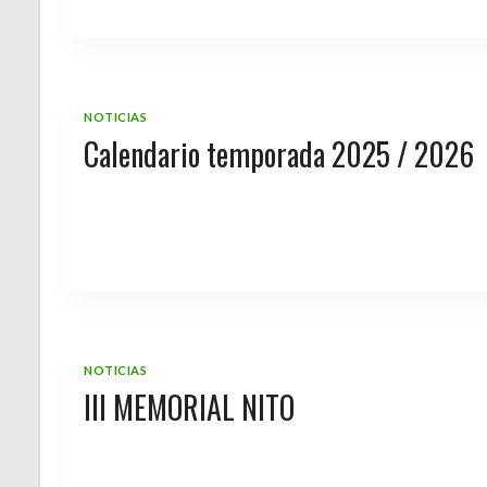
NOTICIAS
Calendario temporada 2025 / 2026
NOTICIAS
III MEMORIAL NITO