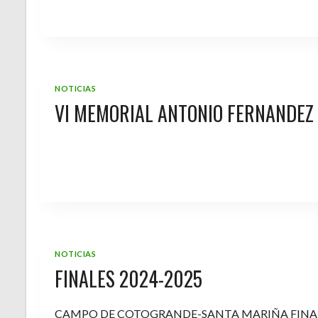
NOTICIAS
VI MEMORIAL ANTONIO FERNANDEZ
NOTICIAS
FINALES 2024-2025
CAMPO DE COTOGRANDE-SANTA MARIÑA FINA