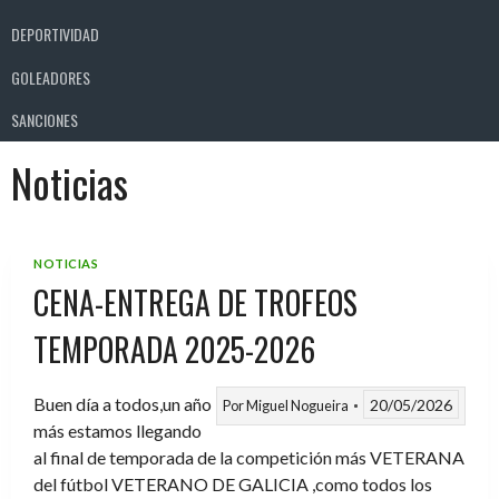
DEPORTIVIDAD
GOLEADORES
SANCIONES
Noticias
NOTICIAS
CENA-ENTREGA DE TROFEOS
TEMPORADA 2025-2026
Buen día a todos,un año
20/05/2026
Por
Miguel Nogueira
más estamos llegando
al final de temporada de la competición más VETERANA
del fútbol VETERANO DE GALICIA ,como todos los