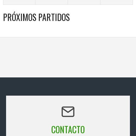
PRÓXIMOS PARTIDOS
CONTACTO