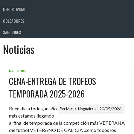
DEPORTIVIDAD
GOLEADORES
SANCIONES
Noticias
NOTICIAS
CENA-ENTREGA DE TROFEOS
TEMPORADA 2025-2026
Buen día a todos,un año
20/05/2026
Por
Miguel Nogueira
más estamos llegando
al final de temporada de la competición más VETERANA
del fútbol VETERANO DE GALICIA ,como todos los