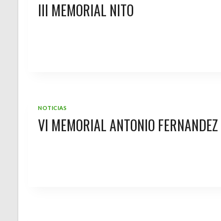
III MEMORIAL NITO
NOTICIAS
VI MEMORIAL ANTONIO FERNANDEZ