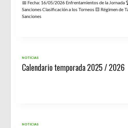
📅 Fecha: 16/05/2026 Enfrentamientos de la Jornada 
Sanciones Clasificación a los Torneos 🟨 Régimen de Ta
Sanciones
NOTICIAS
Calendario temporada 2025 / 2026
NOTICIAS