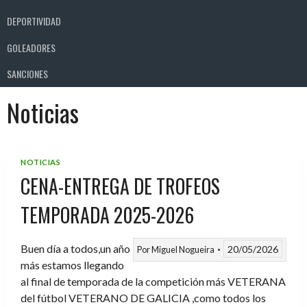
DEPORTIVIDAD
GOLEADORES
SANCIONES
Noticias
NOTICIAS
CENA-ENTREGA DE TROFEOS
TEMPORADA 2025-2026
Buen día a todos,un año
20/05/2026
Por
Miguel Nogueira
más estamos llegando
al final de temporada de la competición más VETERANA
del fútbol VETERANO DE GALICIA ,como todos los