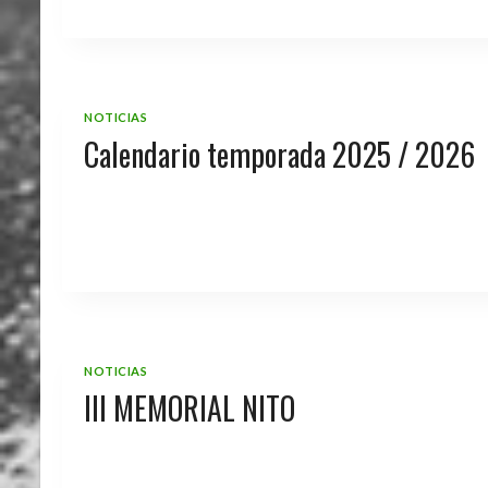
NOTICIAS
Calendario temporada 2025 / 2026
NOTICIAS
III MEMORIAL NITO