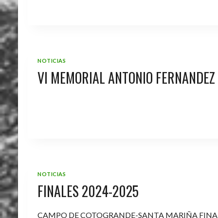
NOTICIAS
VI MEMORIAL ANTONIO FERNANDEZ
NOTICIAS
FINALES 2024-2025
CAMPO DE COTOGRANDE-SANTA MARIÑA FINA