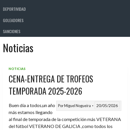
DEPORTIVIDAD
GOLEADORES
SANCIONES
Noticias
NOTICIAS
CENA-ENTREGA DE TROFEOS
TEMPORADA 2025-2026
Buen día a todos,un año
20/05/2026
Por
Miguel Nogueira
más estamos llegando
al final de temporada de la competición más VETERANA
del fútbol VETERANO DE GALICIA ,como todos los