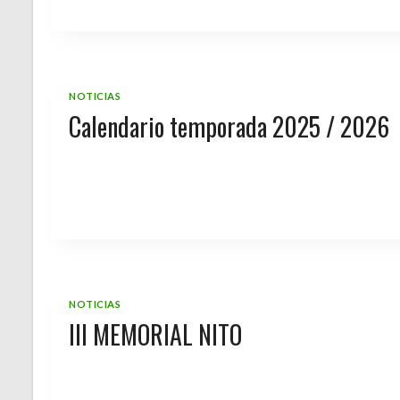
NOTICIAS
Calendario temporada 2025 / 2026
NOTICIAS
III MEMORIAL NITO