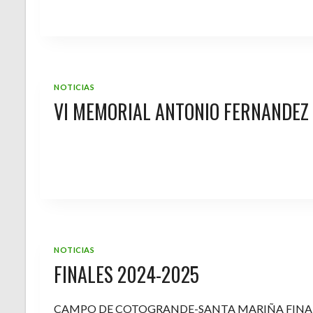
NOTICIAS
VI MEMORIAL ANTONIO FERNANDEZ
NOTICIAS
FINALES 2024-2025
CAMPO DE COTOGRANDE-SANTA MARIÑA FINA