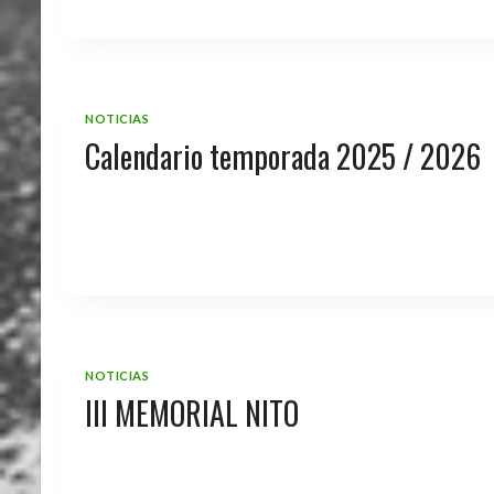
NOTICIAS
Calendario temporada 2025 / 2026
NOTICIAS
III MEMORIAL NITO