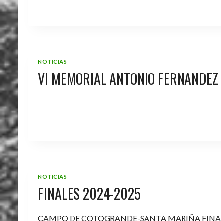
NOTICIAS
VI MEMORIAL ANTONIO FERNANDEZ
NOTICIAS
FINALES 2024-2025
CAMPO DE COTOGRANDE-SANTA MARIÑA FINA