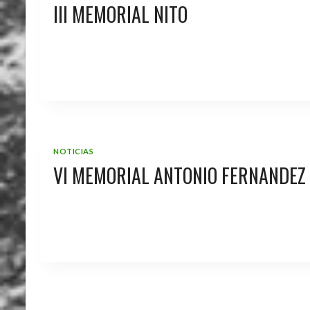
III MEMORIAL NITO
NOTICIAS
VI MEMORIAL ANTONIO FERNANDEZ