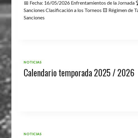
📅 Fecha: 16/05/2026 Enfrentamientos de la Jornada 
Sanciones Clasificación a los Torneos 🟨 Régimen de Ta
Sanciones
NOTICIAS
Calendario temporada 2025 / 2026
NOTICIAS