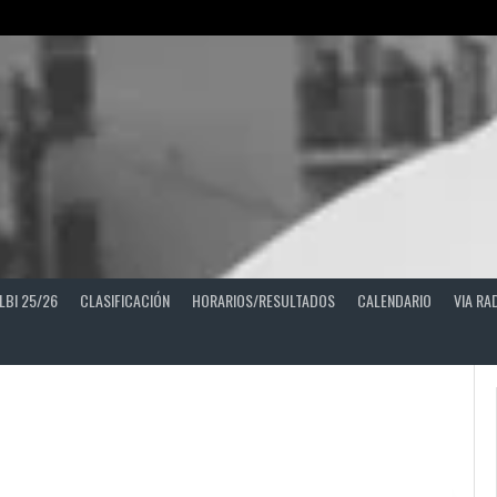
LBI 25/26
CLASIFICACIÓN
HORARIOS/RESULTADOS
CALENDARIO
VIA RA