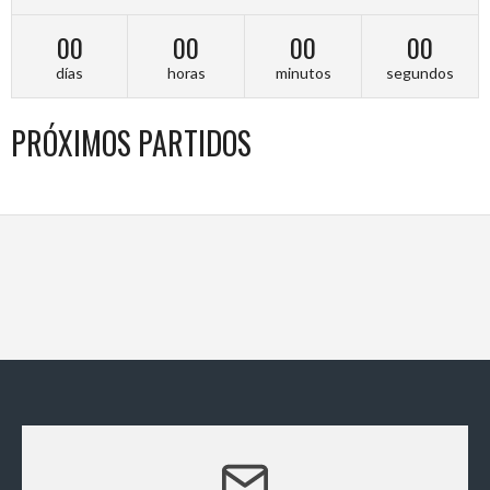
00
00
00
00
días
horas
minutos
segundos
PRÓXIMOS PARTIDOS