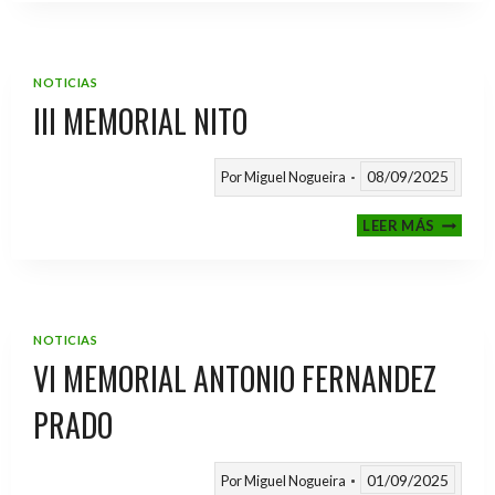
2025
/
2026
NOTICIAS
III MEMORIAL NITO
08/09/2025
Por
Miguel Nogueira
III
LEER MÁS
MEMOR
NITO
NOTICIAS
VI MEMORIAL ANTONIO FERNANDEZ
PRADO
01/09/2025
Por
Miguel Nogueira