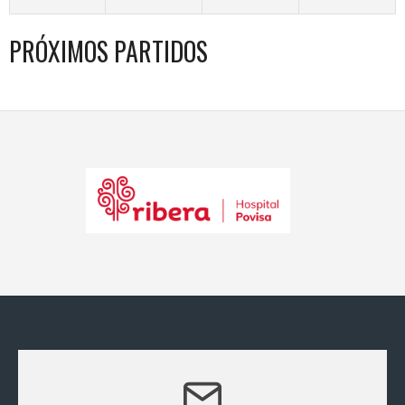
PRÓXIMOS PARTIDOS