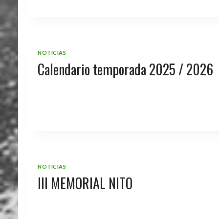
NOTICIAS
Calendario temporada 2025 / 2026
NOTICIAS
III MEMORIAL NITO