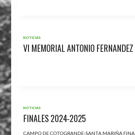
NOTICIAS
VI MEMORIAL ANTONIO FERNANDEZ
NOTICIAS
FINALES 2024-2025
CAMPO DE COTOGRANDE-SANTA MARIÑA FINA