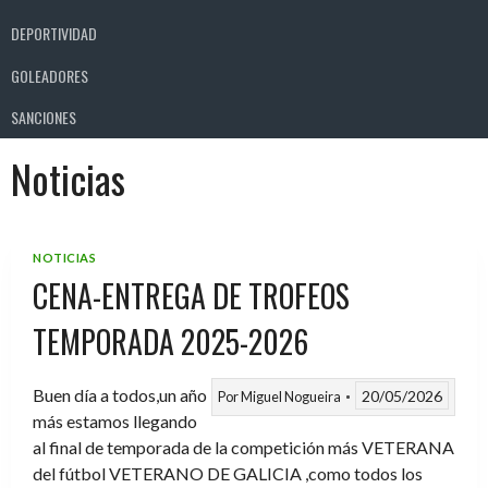
DEPORTIVIDAD
GOLEADORES
SANCIONES
Noticias
NOTICIAS
CENA-ENTREGA DE TROFEOS
TEMPORADA 2025-2026
Buen día a todos,un año
20/05/2026
Por
Miguel Nogueira
más estamos llegando
al final de temporada de la competición más VETERANA
del fútbol VETERANO DE GALICIA ,como todos los