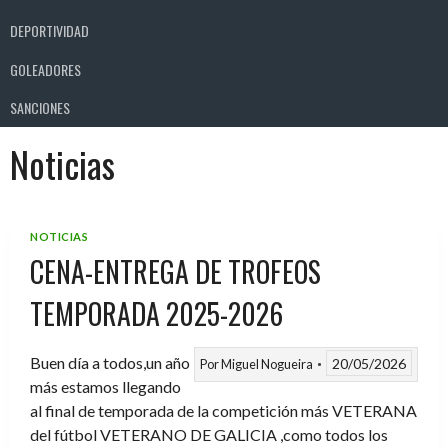
DEPORTIVIDAD
GOLEADORES
SANCIONES
Noticias
NOTICIAS
CENA-ENTREGA DE TROFEOS
TEMPORADA 2025-2026
Buen día a todos,un año
20/05/2026
Por
Miguel Nogueira
más estamos llegando
al final de temporada de la competición más VETERANA
del fútbol VETERANO DE GALICIA ,como todos los