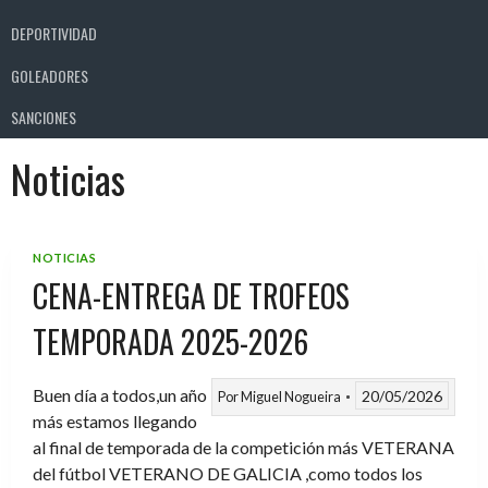
DEPORTIVIDAD
GOLEADORES
SANCIONES
Noticias
NOTICIAS
CENA-ENTREGA DE TROFEOS
TEMPORADA 2025-2026
Buen día a todos,un año
20/05/2026
Por
Miguel Nogueira
más estamos llegando
al final de temporada de la competición más VETERANA
del fútbol VETERANO DE GALICIA ,como todos los