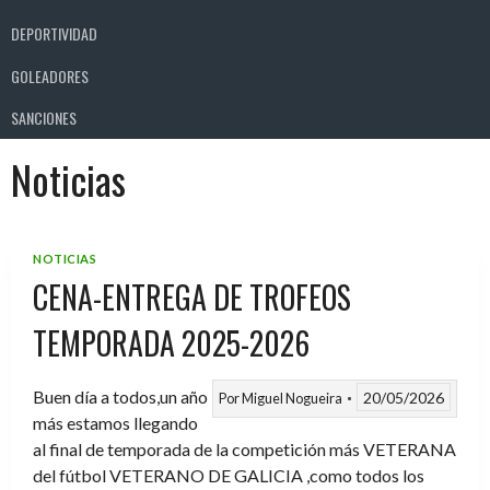
DEPORTIVIDAD
GOLEADORES
SANCIONES
Noticias
NOTICIAS
CENA-ENTREGA DE TROFEOS
TEMPORADA 2025-2026
Buen día a todos,un año
20/05/2026
Por
Miguel Nogueira
más estamos llegando
al final de temporada de la competición más VETERANA
del fútbol VETERANO DE GALICIA ,como todos los