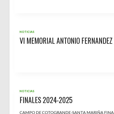
NOTICIAS
VI MEMORIAL ANTONIO FERNANDEZ
NOTICIAS
FINALES 2024-2025
CAMPO DE COTOGRANDE-SANTA MARIÑA FINA