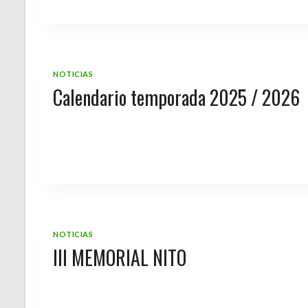
NOTICIAS
Calendario temporada 2025 / 2026
NOTICIAS
III MEMORIAL NITO