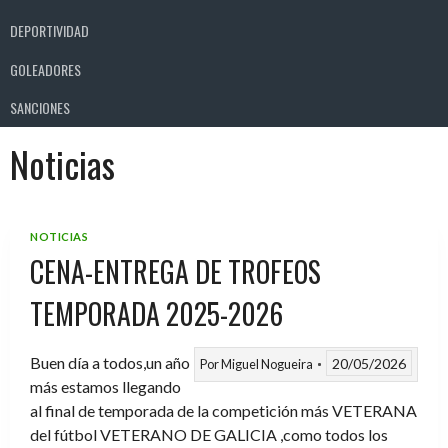
DEPORTIVIDAD
GOLEADORES
SANCIONES
Noticias
NOTICIAS
CENA-ENTREGA DE TROFEOS
TEMPORADA 2025-2026
Buen día a todos,un año
20/05/2026
Por
Miguel Nogueira
más estamos llegando
al final de temporada de la competición más VETERANA
del fútbol VETERANO DE GALICIA ,como todos los