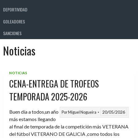
DEPORTIVIDAD
GOLEADORES
SANCIONES
Noticias
NOTICIAS
CENA-ENTREGA DE TROFEOS
TEMPORADA 2025-2026
Buen día a todos,un año
20/05/2026
Por
Miguel Nogueira
más estamos llegando
al final de temporada de la competición más VETERANA
del fútbol VETERANO DE GALICIA ,como todos los