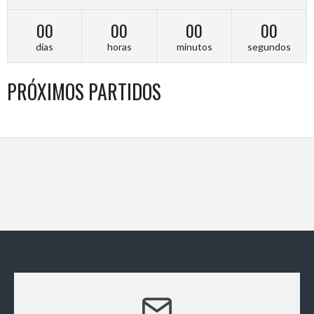
00
00
00
00
días
horas
minutos
segundos
PRÓXIMOS PARTIDOS