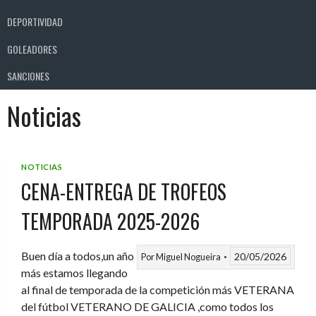
DEPORTIVIDAD
GOLEADORES
SANCIONES
Noticias
NOTICIAS
CENA-ENTREGA DE TROFEOS
TEMPORADA 2025-2026
Buen día a todos,un año
20/05/2026
Por
Miguel Nogueira
más estamos llegando
al final de temporada de la competición más VETERANA
del fútbol VETERANO DE GALICIA ,como todos los