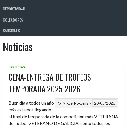
DEPORTIVIDAD
GOLEADORES
SANCIONES
Noticias
NOTICIAS
CENA-ENTREGA DE TROFEOS
TEMPORADA 2025-2026
Buen día a todos,un año
20/05/2026
Por
Miguel Nogueira
más estamos llegando
al final de temporada de la competición más VETERANA
del fútbol VETERANO DE GALICIA ,como todos los