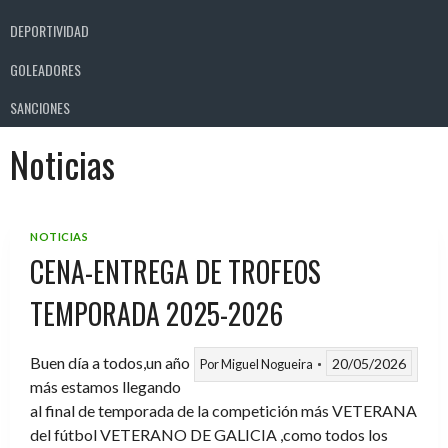
DEPORTIVIDAD
GOLEADORES
SANCIONES
Noticias
NOTICIAS
CENA-ENTREGA DE TROFEOS
TEMPORADA 2025-2026
Buen día a todos,un año
20/05/2026
Por
Miguel Nogueira
más estamos llegando
al final de temporada de la competición más VETERANA
del fútbol VETERANO DE GALICIA ,como todos los