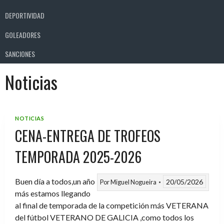
DEPORTIVIDAD
GOLEADORES
SANCIONES
Noticias
NOTICIAS
CENA-ENTREGA DE TROFEOS
TEMPORADA 2025-2026
Buen día a todos,un año
20/05/2026
Por
Miguel Nogueira
más estamos llegando
al final de temporada de la competición más VETERANA
del fútbol VETERANO DE GALICIA ,como todos los