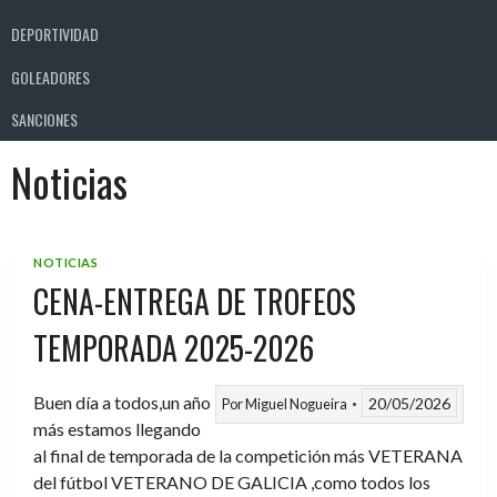
DEPORTIVIDAD
GOLEADORES
SANCIONES
Noticias
NOTICIAS
CENA-ENTREGA DE TROFEOS
TEMPORADA 2025-2026
Buen día a todos,un año
20/05/2026
Por
Miguel Nogueira
más estamos llegando
al final de temporada de la competición más VETERANA
del fútbol VETERANO DE GALICIA ,como todos los