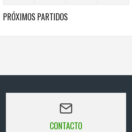
PRÓXIMOS PARTIDOS
CONTACTO