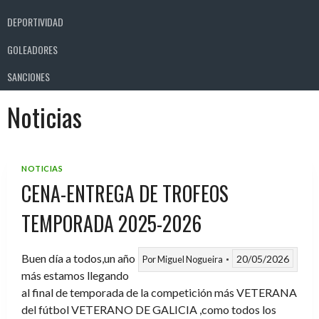
DEPORTIVIDAD
GOLEADORES
SANCIONES
Noticias
NOTICIAS
CENA-ENTREGA DE TROFEOS
TEMPORADA 2025-2026
Buen día a todos,un año
20/05/2026
Por
Miguel Nogueira
más estamos llegando
al final de temporada de la competición más VETERANA
del fútbol VETERANO DE GALICIA ,como todos los