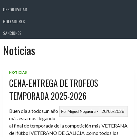
DEPORTIVIDAD
GOLEADORES
SANCIONES
Noticias
NOTICIAS
CENA-ENTREGA DE TROFEOS
TEMPORADA 2025-2026
Buen día a todos,un año
20/05/2026
Por
Miguel Nogueira
más estamos llegando
al final de temporada de la competición más VETERANA
del fútbol VETERANO DE GALICIA ,como todos los