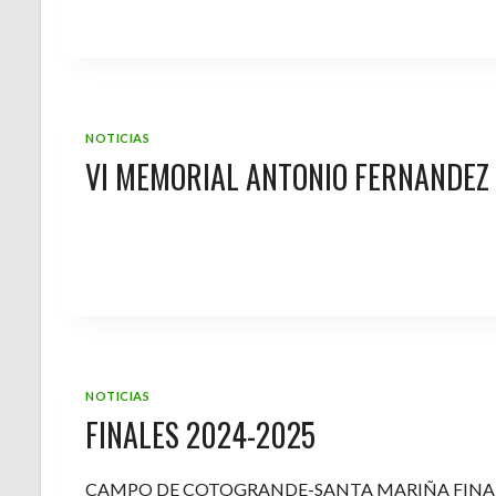
NOTICIAS
VI MEMORIAL ANTONIO FERNANDEZ
NOTICIAS
FINALES 2024-2025
CAMPO DE COTOGRANDE-SANTA MARIÑA FINA