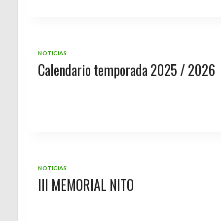
NOTICIAS
Calendario temporada 2025 / 2026
NOTICIAS
III MEMORIAL NITO