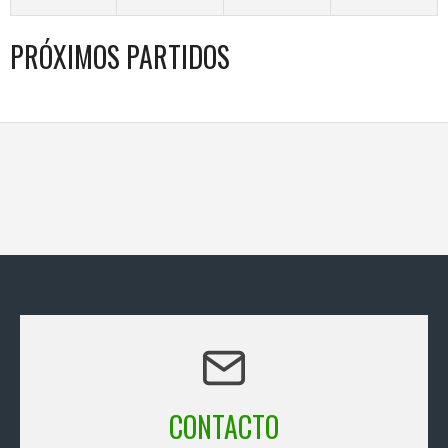
PRÓXIMOS PARTIDOS
CONTACTO