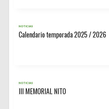
NOTICIAS
Calendario temporada 2025 / 2026
NOTICIAS
III MEMORIAL NITO