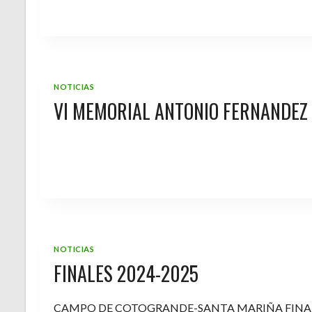
NOTICIAS
VI MEMORIAL ANTONIO FERNANDEZ
NOTICIAS
FINALES 2024-2025
CAMPO DE COTOGRANDE-SANTA MARIÑA FINA