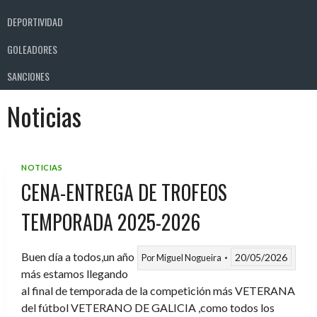
DEPORTIVIDAD
GOLEADORES
SANCIONES
Noticias
NOTICIAS
CENA-ENTREGA DE TROFEOS
TEMPORADA 2025-2026
Buen día a todos,un año
20/05/2026
Por
Miguel Nogueira
más estamos llegando
al final de temporada de la competición más VETERANA
del fútbol VETERANO DE GALICIA ,como todos los