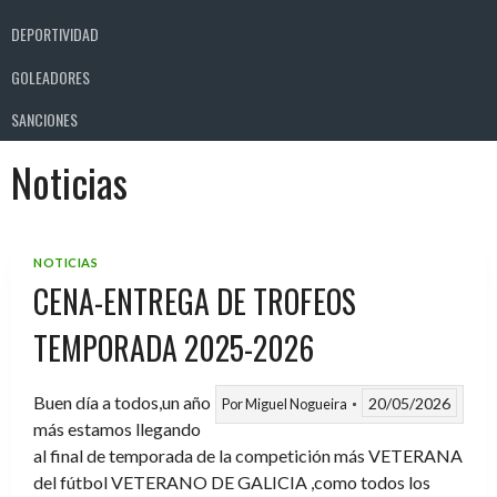
DEPORTIVIDAD
GOLEADORES
SANCIONES
Noticias
NOTICIAS
CENA-ENTREGA DE TROFEOS
TEMPORADA 2025-2026
Buen día a todos,un año
20/05/2026
Por
Miguel Nogueira
más estamos llegando
al final de temporada de la competición más VETERANA
del fútbol VETERANO DE GALICIA ,como todos los