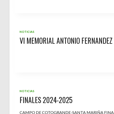
NOTICIAS
VI MEMORIAL ANTONIO FERNANDEZ
NOTICIAS
FINALES 2024-2025
CAMPO DE COTOGRANDE-SANTA MARIÑA FINA