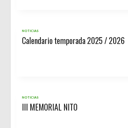
NOTICIAS
Calendario temporada 2025 / 2026
NOTICIAS
III MEMORIAL NITO