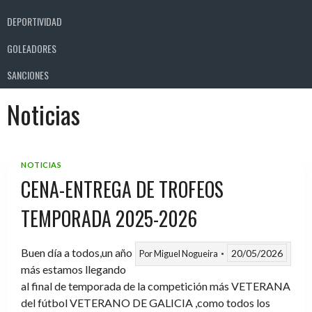
DEPORTIVIDAD
GOLEADORES
SANCIONES
Noticias
NOTICIAS
CENA-ENTREGA DE TROFEOS
TEMPORADA 2025-2026
Buen día a todos,un año
20/05/2026
Por
Miguel Nogueira
más estamos llegando
al final de temporada de la competición más VETERANA
del fútbol VETERANO DE GALICIA ,como todos los