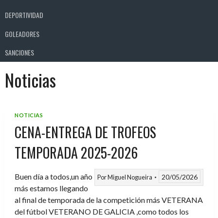
DEPORTIVIDAD
GOLEADORES
SANCIONES
Noticias
NOTICIAS
CENA-ENTREGA DE TROFEOS
TEMPORADA 2025-2026
Buen día a todos,un año
20/05/2026
Por
Miguel Nogueira
más estamos llegando
al final de temporada de la competición más VETERANA
del fútbol VETERANO DE GALICIA ,como todos los