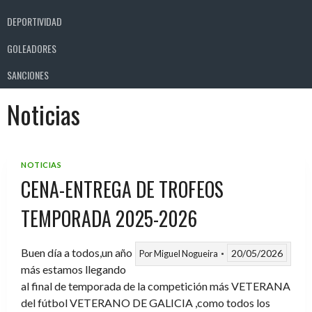
DEPORTIVIDAD
GOLEADORES
SANCIONES
Noticias
NOTICIAS
CENA-ENTREGA DE TROFEOS
TEMPORADA 2025-2026
Buen día a todos,un año
20/05/2026
Por
Miguel Nogueira
más estamos llegando
al final de temporada de la competición más VETERANA
del fútbol VETERANO DE GALICIA ,como todos los