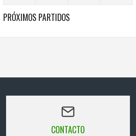
PRÓXIMOS PARTIDOS
CONTACTO