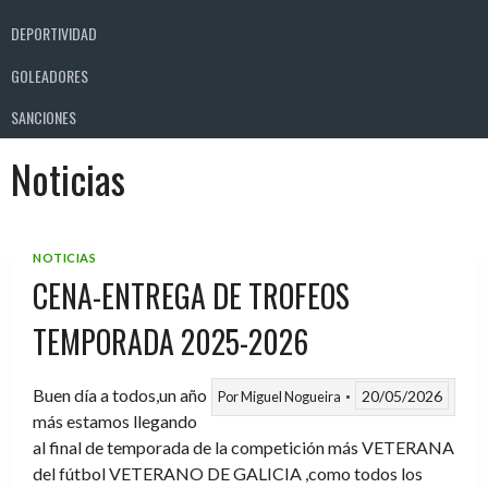
DEPORTIVIDAD
GOLEADORES
SANCIONES
Noticias
NOTICIAS
CENA-ENTREGA DE TROFEOS
TEMPORADA 2025-2026
Buen día a todos,un año
20/05/2026
Por
Miguel Nogueira
más estamos llegando
al final de temporada de la competición más VETERANA
del fútbol VETERANO DE GALICIA ,como todos los