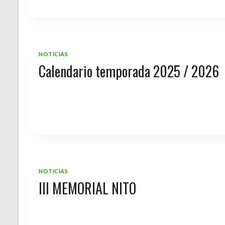
NOTICIAS
Calendario temporada 2025 / 2026
NOTICIAS
III MEMORIAL NITO