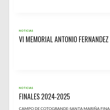
NOTICIAS
VI MEMORIAL ANTONIO FERNANDEZ
NOTICIAS
FINALES 2024-2025
CAMPO DE COTOGRANDE-SANTA MARIÑA FINA