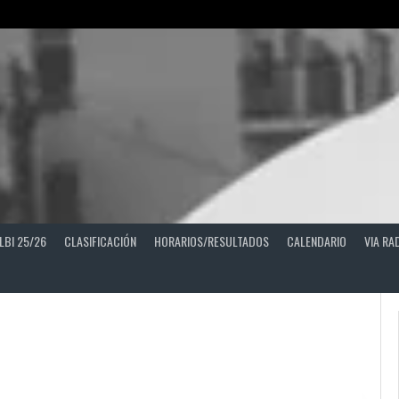
LBI 25/26
CLASIFICACIÓN
HORARIOS/RESULTADOS
CALENDARIO
VIA RA