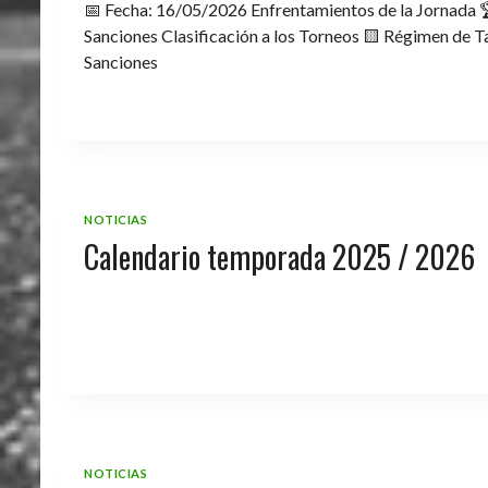
📅 Fecha: 16/05/2026 Enfrentamientos de la Jornada 
Sanciones Clasificación a los Torneos 🟨 Régimen de Ta
Sanciones
NOTICIAS
Calendario temporada 2025 / 2026
NOTICIAS