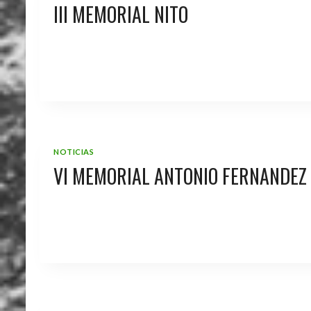
III MEMORIAL NITO
NOTICIAS
VI MEMORIAL ANTONIO FERNANDEZ