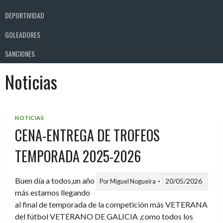
DEPORTIVIDAD
GOLEADORES
SANCIONES
Noticias
NOTICIAS
CENA-ENTREGA DE TROFEOS
TEMPORADA 2025-2026
Buen día a todos,un año
20/05/2026
Por
Miguel Nogueira
más estamos llegando
al final de temporada de la competición más VETERANA
del fútbol VETERANO DE GALICIA ,como todos los