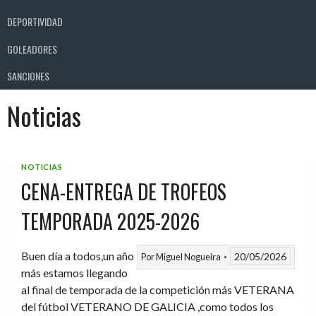
DEPORTIVIDAD
GOLEADORES
SANCIONES
Noticias
NOTICIAS
CENA-ENTREGA DE TROFEOS
TEMPORADA 2025-2026
Buen día a todos,un año
20/05/2026
Por
Miguel Nogueira
más estamos llegando
al final de temporada de la competición más VETERANA
del fútbol VETERANO DE GALICIA ,como todos los