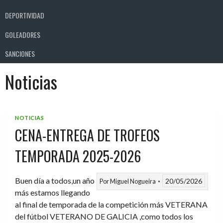
DEPORTIVIDAD
GOLEADORES
SANCIONES
Noticias
NOTICIAS
CENA-ENTREGA DE TROFEOS
TEMPORADA 2025-2026
Buen día a todos,un año
20/05/2026
Por
Miguel Nogueira
más estamos llegando
al final de temporada de la competición más VETERANA
del fútbol VETERANO DE GALICIA ,como todos los