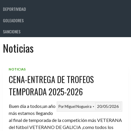
DEPORTIVIDAD
GOLEADORES
SANCIONES
Noticias
NOTICIAS
CENA-ENTREGA DE TROFEOS
TEMPORADA 2025-2026
Buen día a todos,un año
20/05/2026
Por
Miguel Nogueira
más estamos llegando
al final de temporada de la competición más VETERANA
del fútbol VETERANO DE GALICIA ,como todos los