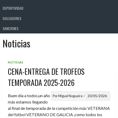
DEPORTIVIDAD
GOLEADORES
SANCIONES
Noticias
NOTICIAS
CENA-ENTREGA DE TROFEOS
TEMPORADA 2025-2026
Buen día a todos,un año
20/05/2026
Por
Miguel Nogueira
más estamos llegando
al final de temporada de la competición más VETERANA
del fútbol VETERANO DE GALICIA ,como todos los