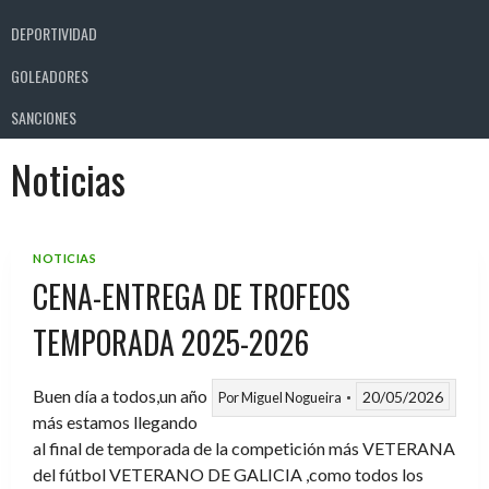
DEPORTIVIDAD
GOLEADORES
SANCIONES
Noticias
NOTICIAS
CENA-ENTREGA DE TROFEOS
TEMPORADA 2025-2026
Buen día a todos,un año
20/05/2026
Por
Miguel Nogueira
más estamos llegando
al final de temporada de la competición más VETERANA
del fútbol VETERANO DE GALICIA ,como todos los